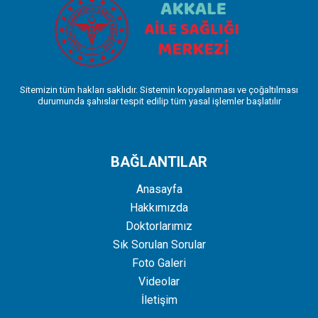
Sitemizin tüm hakları saklıdır. Sistemin kopyalanması ve çoğaltılması
durumunda şahıslar tespit edilip tüm yasal işlemler başlatılır
BAĞLANTILAR
Anasayfa
Hakkımızda
Doktorlarımız
Sık Sorulan Sorular
Foto Galeri
Videolar
İletişim