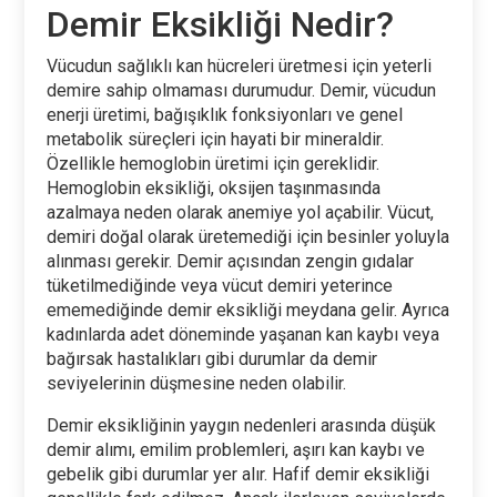
Demir Eksikliği Nedir?
Vücudun sağlıklı kan hücreleri üretmesi için yeterli
demire sahip olmaması durumudur. Demir, vücudun
enerji üretimi, bağışıklık fonksiyonları ve genel
metabolik süreçleri için hayati bir mineraldir.
Özellikle hemoglobin üretimi için gereklidir.
Hemoglobin eksikliği, oksijen taşınmasında
azalmaya neden olarak anemiye yol açabilir. Vücut,
demiri doğal olarak üretemediği için besinler yoluyla
alınması gerekir. Demir açısından zengin gıdalar
tüketilmediğinde veya vücut demiri yeterince
ememediğinde demir eksikliği meydana gelir. Ayrıca
kadınlarda adet döneminde yaşanan kan kaybı veya
bağırsak hastalıkları gibi durumlar da demir
seviyelerinin düşmesine neden olabilir.
Demir eksikliğinin yaygın nedenleri arasında düşük
demir alımı, emilim problemleri, aşırı kan kaybı ve
gebelik gibi durumlar yer alır. Hafif demir eksikliği