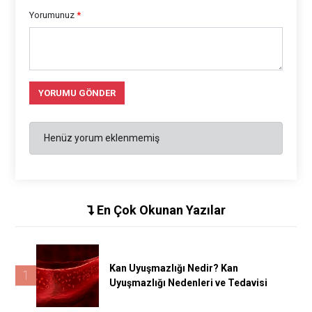
Yorumunuz
*
YORUMU GÖNDER
Henüz yorum eklenmemiş
En Çok Okunan Yazılar
Kan Uyuşmazlığı Nedir? Kan
1
Uyuşmazlığı Nedenleri ve Tedavisi