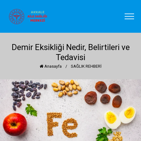
Demir Eksikliği Nedir, Belirtileri ve
Tedavisi
Anasayfa
/
SAĞLIK REHBERİ